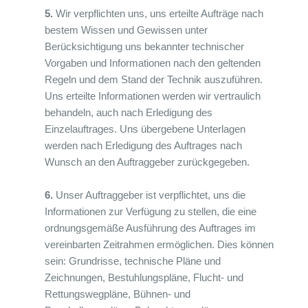
5.
Wir verpflichten uns, uns erteilte Aufträge nach
bestem Wissen und Gewissen unter
Berücksichtigung uns bekannter technischer
Vorgaben und Informationen nach den geltenden
Regeln und dem Stand der Technik auszuführen.
Uns erteilte Informationen werden wir vertraulich
behandeln, auch nach Erledigung des
Einzelauftrages. Uns übergebene Unterlagen
werden nach Erledigung des Auftrages nach
Wunsch an den Auftraggeber zurückgegeben.
6.
Unser Auftraggeber ist verpflichtet, uns die
Informationen zur Verfügung zu stellen, die eine
ordnungsgemäße Ausführung des Auftrages im
vereinbarten Zeitrahmen ermöglichen. Dies können
sein: Grundrisse, technische Pläne und
Zeichnungen, Bestuhlungspläne, Flucht- und
Rettungswegpläne, Bühnen- und