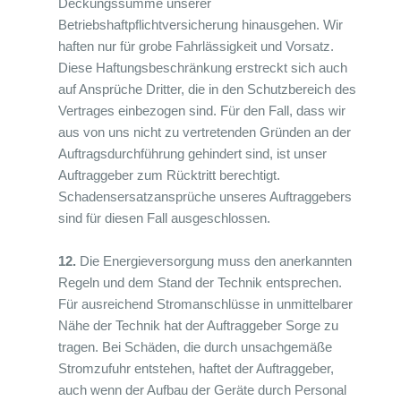
Deckungssumme unserer
Betriebshaftpflichtversicherung hinausgehen. Wir
haften nur für grobe Fahrlässigkeit und Vorsatz.
Diese Haftungsbeschränkung erstreckt sich auch
auf Ansprüche Dritter, die in den Schutzbereich des
Vertrages einbezogen sind. Für den Fall, dass wir
aus von uns nicht zu vertretenden Gründen an der
Auftragsdurchführung gehindert sind, ist unser
Auftraggeber zum Rücktritt berechtigt.
Schadensersatzansprüche unseres Auftraggebers
sind für diesen Fall ausgeschlossen.
12.
Die Energieversorgung muss den anerkannten
Regeln und dem Stand der Technik entsprechen.
Für ausreichend Stromanschlüsse in unmittelbarer
Nähe der Technik hat der Auftraggeber Sorge zu
tragen. Bei Schäden, die durch unsachgemäße
Stromzufuhr entstehen, haftet der Auftraggeber,
auch wenn der Aufbau der Geräte durch Personal