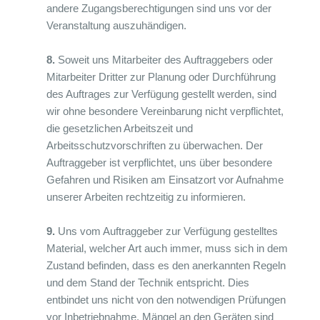
andere Zugangsberechtigungen sind uns vor der
Veranstaltung auszuhändigen.
8.
Soweit uns Mitarbeiter des Auftraggebers oder
Mitarbeiter Dritter zur Planung oder Durchführung
des Auftrages zur Verfügung gestellt werden, sind
wir ohne besondere Vereinbarung nicht verpflichtet,
die gesetzlichen Arbeitszeit und
Arbeitsschutzvorschriften zu überwachen. Der
Auftraggeber ist verpflichtet, uns über besondere
Gefahren und Risiken am Einsatzort vor Aufnahme
unserer Arbeiten rechtzeitig zu informieren.
9.
Uns vom Auftraggeber zur Verfügung gestelltes
Material, welcher Art auch immer, muss sich in dem
Zustand befinden, dass es den anerkannten Regeln
und dem Stand der Technik entspricht. Dies
entbindet uns nicht von den notwendigen Prüfungen
vor Inbetriebnahme. Mängel an den Geräten sind