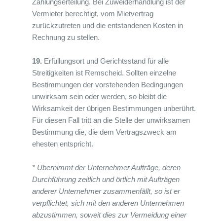
Zahlungserteilung. Bei Zuweiderhandlung ist der
Vermieter berechtigt, vom Mietvertrag
zurückzutreten und die entstandenen Kosten in
Rechnung zu stellen.
19.
Erfüllungsort und Gerichtsstand für alle
Streitigkeiten ist Remscheid. Sollten einzelne
Bestimmungen der vorstehenden Bedingungen
unwirksam sein oder werden, so bleibt die
Wirksamkeit der übrigen Bestimmungen unberührt.
Für diesen Fall tritt an die Stelle der unwirksamen
Bestimmung die, die dem Vertragszweck am
ehesten entspricht.
* Übernimmt der Unternehmer Aufträge, deren
Durchführung zeitlich und örtlich mit Aufträgen
anderer Unternehmer zusammenfällt, so ist er
verpflichtet, sich mit den anderen Unternehmen
abzustimmen, soweit dies zur Vermeidung einer