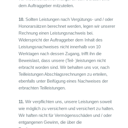
dem Auftraggeber mitzuteilen.
10.
Sollten Leistungen nach Vergütungs- und / oder
Honorarsätzen berechnet werden, legen wir unserer
Rechnung einen Leistungsnachweis bei.
Widerspricht der Auftraggeber dem Inhalt des
Leistungsnachweises nicht innerhalb von 10
Werktagen nach dessen Zugang, trifft ihn die
Beweislast, dass unsere (Teil- )leistungen nicht
erbracht worden sind. Wir behalten uns vor, nach
Teilleistungen Abschlagsrechnungen zu erteilen,
ebenfalls unter Beifügung eines Nachweises der
erbrachten Teilleistungen.
11.
Wir verpflichten uns, unsere Leistungen soweit
wie möglich zu versichern und versichert zu halten.
Wir haften nicht für Vermögensschäden und / oder
entgangenen Gewinn, die über die