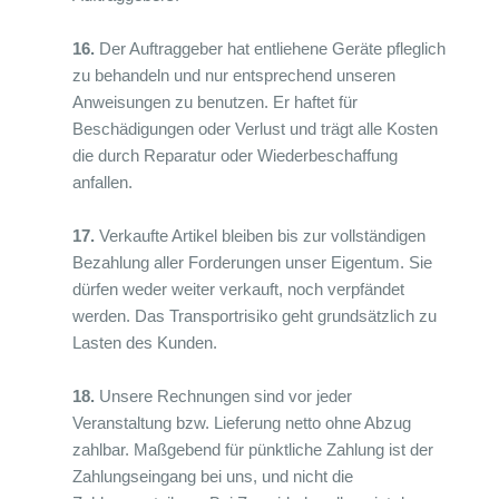
16.
Der Auftraggeber hat entliehene Geräte pfleglich
zu behandeln und nur entsprechend unseren
Anweisungen zu benutzen. Er haftet für
Beschädigungen oder Verlust und trägt alle Kosten
die durch Reparatur oder Wiederbeschaffung
anfallen.
17.
Verkaufte Artikel bleiben bis zur vollständigen
Bezahlung aller Forderungen unser Eigentum. Sie
dürfen weder weiter verkauft, noch verpfändet
werden. Das Transportrisiko geht grundsätzlich zu
Lasten des Kunden.
18.
Unsere Rechnungen sind vor jeder
Veranstaltung bzw. Lieferung netto ohne Abzug
zahlbar. Maßgebend für pünktliche Zahlung ist der
Zahlungseingang bei uns, und nicht die