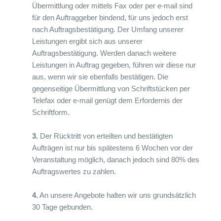
Übermittlung oder mittels Fax oder per e-mail sind
für den Auftraggeber bindend, für uns jedoch erst
nach Auftragsbestätigung. Der Umfang unserer
Leistungen ergibt sich aus unserer
Auftragsbestätigung. Werden danach weitere
Leistungen in Auftrag gegeben, führen wir diese nur
aus, wenn wir sie ebenfalls bestätigen. Die
gegenseitige Übermittlung von Schriftstücken per
Telefax oder e-mail genügt dem Erfordernis der
Schriftform.
3.
Der Rücktritt von erteilten und bestätigten
Aufträgen ist nur bis spätestens 6 Wochen vor der
Veranstaltung möglich, danach jedoch sind 80% des
Auftragswertes zu zahlen.
4.
An unsere Angebote halten wir uns grundsätzlich
30 Tage gebunden.