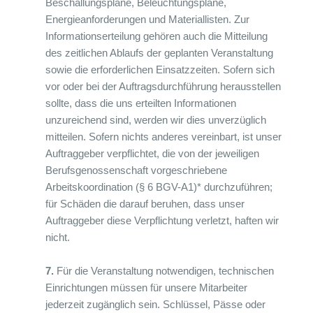
Beschallungspläne, Beleuchtungspläne,
Energieanforderungen und Materiallisten. Zur
Informationserteilung gehören auch die Mitteilung
des zeitlichen Ablaufs der geplanten Veranstaltung
sowie die erforderlichen Einsatzzeiten. Sofern sich
vor oder bei der Auftragsdurchführung herausstellen
sollte, dass die uns erteilten Informationen
unzureichend sind, werden wir dies unverzüglich
mitteilen. Sofern nichts anderes vereinbart, ist unser
Auftraggeber verpflichtet, die von der jeweiligen
Berufsgenossenschaft vorgeschriebene
Arbeitskoordination (§ 6 BGV-A1)* durchzuführen;
für Schäden die darauf beruhen, dass unser
Auftraggeber diese Verpflichtung verletzt, haften wir
nicht.
7.
Für die Veranstaltung notwendigen, technischen
Einrichtungen müssen für unsere Mitarbeiter
jederzeit zugänglich sein. Schlüssel, Pässe oder