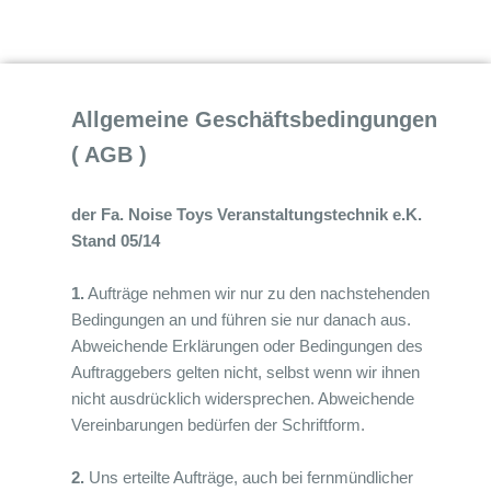
Allgemeine Geschäftsbedingungen
( AGB )
der Fa. Noise Toys Veranstaltungstechnik e.K.
Stand 05/14
1.
Aufträge nehmen wir nur zu den nachstehenden
Bedingungen an und führen sie nur danach aus.
Abweichende Erklärungen oder Bedingungen des
Auftraggebers gelten nicht, selbst wenn wir ihnen
nicht ausdrücklich widersprechen. Abweichende
Vereinbarungen bedürfen der Schriftform.
2.
Uns erteilte Aufträge, auch bei fernmündlicher