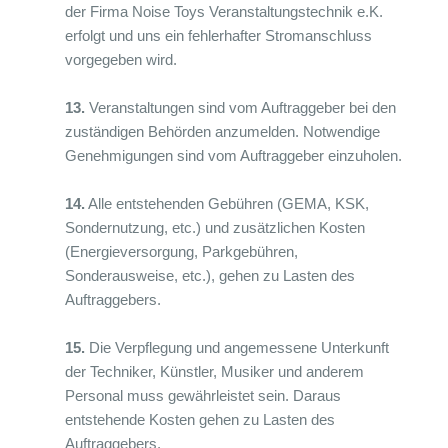
der Firma Noise Toys Veranstaltungstechnik e.K.
erfolgt und uns ein fehlerhafter Stromanschluss
vorgegeben wird.
13.
Veranstaltungen sind vom Auftraggeber bei den
zuständigen Behörden anzumelden. Notwendige
Genehmigungen sind vom Auftraggeber einzuholen.
14.
Alle entstehenden Gebühren (GEMA, KSK,
Sondernutzung, etc.) und zusätzlichen Kosten
(Energieversorgung, Parkgebühren,
Sonderausweise, etc.), gehen zu Lasten des
Auftraggebers.
15.
Die Verpflegung und angemessene Unterkunft
der Techniker, Künstler, Musiker und anderem
Personal muss gewährleistet sein. Daraus
entstehende Kosten gehen zu Lasten des
Auftraggebers.